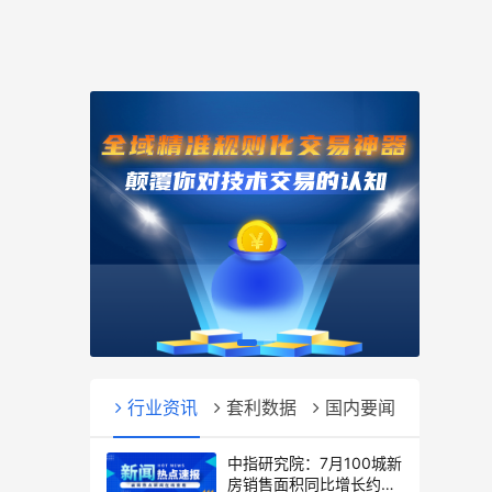
行业资讯
套利数据
国内要闻
中指研究院：7月100城新
房销售面积同比增长约