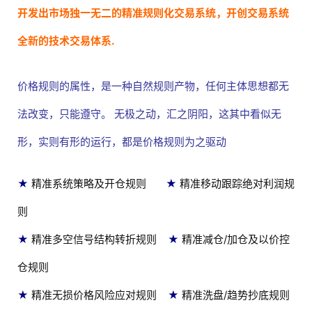
开发出市场独一无二的精准规则化交易系统，开创交易系统
全新的技术交易体系.
价格规则的属性，是一种自然规则产物，任何主体思想都无
法改变，只能遵守。 无极之动，汇之阴阳，这其中看似无
形，实则有形的运行，都是价格规则为之驱动
★
精准系统策略及开仓规则
★
精准移动跟踪绝对利润规
则
★
精准多空信号结构转折规则
★
精准减仓/加仓及以价控
仓规则
★
精准无损价格风险应对规则
★
精准洗盘/趋势抄底规则