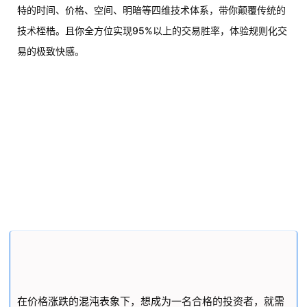
特的时间、价格、空间、明暗等四维技术体系，带你颠覆传统的
技术桎梏。且你全方位实现95%以上的交易胜率，体验规则化交
易的极致快感。
在价格涨跌的混沌表象下，想成为一名合格的投资者，就需