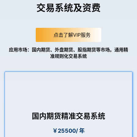
交易系统及资费
点击了解VIP服务
应用市场：国内期货、外盘期货、股指期货等市场。通用精
准规则化交易系统
国内期货精准交易系统
￥25500/ 年