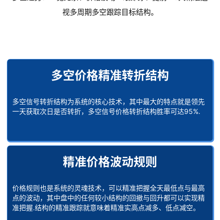
视多周期多空跟踪目标结构。
多空价格精准转折结构
多空信号转折结构为系统的核心技术，其中最大的特点就是领先
一天获取次日是否转折，多空信号价格转折结构胜率可达95%.
精准价格波动规则
价格规则也是系统的灵魂技术，可以精准把握全天最低点与最高
点的波动，其中盘中的任何较小结构的回撤与回升都可以实现精
准把握.结构的精准跟踪就意味着精准实高点减多、低点减空。