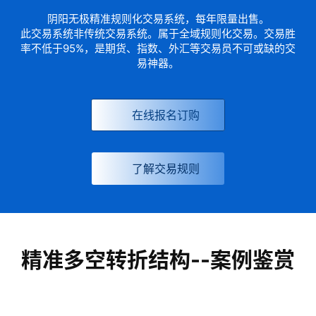
阴阳无极精准规则化交易系统，每年限量出售。
此交易系统非传统交易系统。属于全域规则化交易。交易胜
率不低于95%，是期货、指数、外汇等交易员不可或缺的交
易神器。
在线报名订购
了解交易规则
精准多空转折结构--案例鉴赏