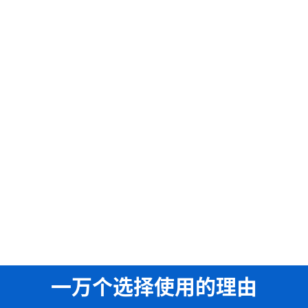
一万个选择使用的理由