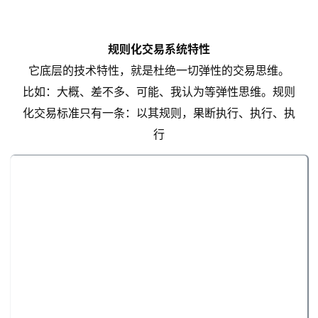
规则化交易系统特性
它底层的技术特性，就是杜绝一切弹性的交易思维。
比如：大概、差不多、可能、我认为等弹性思维。规则
化交易标准只有一条：以其规则，果断执行、执行、执
行