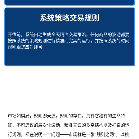
系统策略交易规则
开盘前，系统自动生成全天精准交易策略，任何商品的波动都要
按照系统的策略规则进行精准而完美的运行，并按照系统的时间
规则跟踪应对即可.
市场如棋局，规则即天道。规则的存在，具有它独有的生命特
征，不可思议的层次化波动、精准无误的多空结构以及神奇的运
行规则，都在说明一个问题——市场就是一张“规则之网”。以独