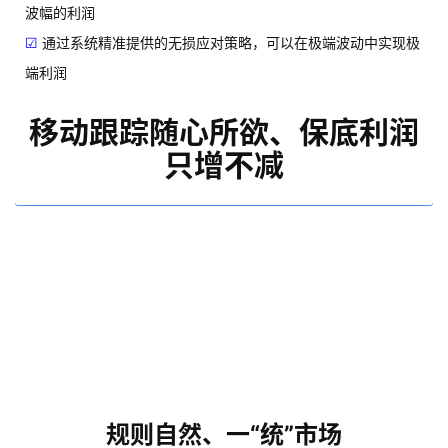
波幅的利润
☑
通过系统精准提供的无损应对策略，可以在极端波动中实现极
端利润
移动跟踪随心所欲、保底利润
只增不减
规则自然、一“统”市场