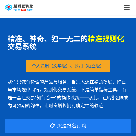
精准、神奇、独一无二的
精准规则化
交易系统
个人通用（文华版）、公司（独立版）
我们只做有价值的产品与服务，当别人还在猜顶摸底，你已
与市场规律同行。规则化交易系统，不是简单指标工具，而
是一套让交易“知行合一”的操作系统——从此，让K线涨跌成
为可预期的韵律，让财富增长拥有确定性的轨迹
火速报名订购