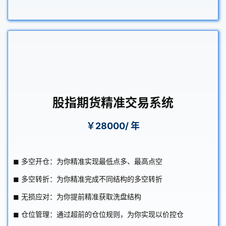
股指期货精准交易系统
￥28000/ 年
◼ 多空开仓：为你精准实现最低点多、最高点空
◼ 多空转折：为你精准完成不同结构的多空转折
◼ 无损应对：为你提前精准获取洗盘结构
◼ 仓位管理：通过超前的仓位规则，为你实现以价控仓