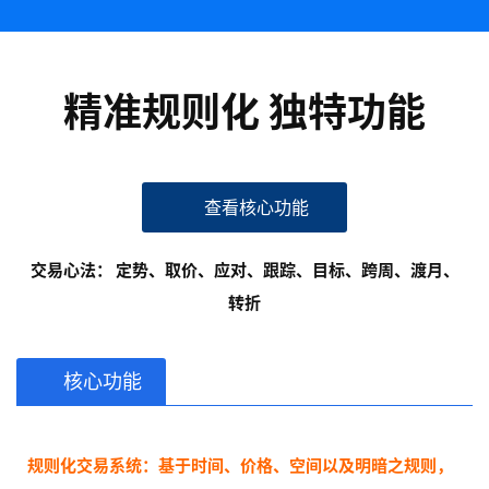
精准规则化 独特功能
查看核心功能
交易心法： 定势、取价、应对、跟踪、目标、跨周、渡月、
转折
核心功能
规则化交易系统：基于时间、价格、空间以及明暗之规则，