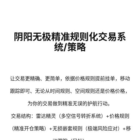
会
员
阴阳无极精准规则化交易系
统/策略
让交易更精确、更简单，依据价格规则提前挂单，移动
跟踪即可、无论从时间规则、空间规则还是价格价格，
为你的交易做到精准无误的护航行动。
交易结构：雷达精灵（多空信号转折系统）+价格规则
（精准开仓策略）+无损嵌套规则（极端风险应对）+移