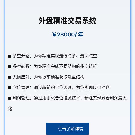
外盘精准交易系统
￥28000/ 年
◼ 多空开仓：为你精准实现最低点多、最高点空
◼ 多空转折：为你精准完成不同结构的多空转折
◼ 无损应对：为你提前精准获取洗盘结构
◼ 仓位管理：通过超前的仓位规则，为你实现以价控仓
◼ 利润管理：通过规则化仓位增减技术，精准实现减仓利润最大
化
点击了解详情