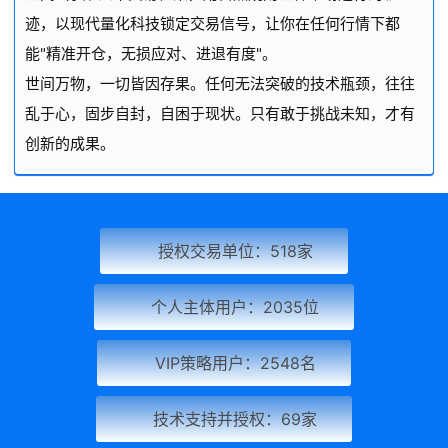
迹，以现代量化科技锁定交易信号，让你在任何行情下都
能"精准开仓，无损应对、进退有度"。
世间万物，一切皆因存果。任何无法突破的技术瓶颈，往往
乱于心，固步自封，自困于现状。只有敢于挑战未知，才有
创新的成果。
授权交易单位：518家
个人主体用户：2035位
VIP策略用户：2548名
技术支持并授权：69家