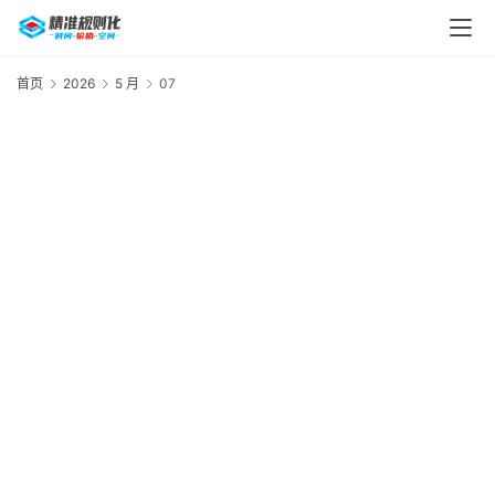
首页
2026
5 月
07
2